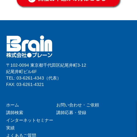
〒102-0094 東京都千代田区紀尾井町3-12
紀尾井町ビル6F
TEL: 03-6261-4343（代表）
FAX: 03-6261-4321
ホーム
お問い合わせ・ご依頼
講師検索
講師応募・登録
インターネットセミナー
実績
よくあるご質問