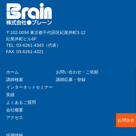
〒102-0094 東京都千代田区紀尾井町3-12
紀尾井町ビル6F
TEL: 03-6261-4343（代表）
FAX: 03-6261-4321
ホーム
お問い合わせ・ご依頼
講師検索
講師応募・登録
インターネットセミナー
実績
よくあるご質問
会社概要
アクセス
お問合せ
採用情報