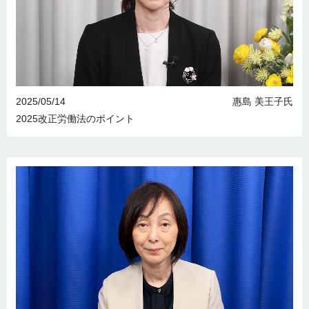
2025/05/14
惠島 美王子氏
2025改正労働法のポイント