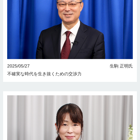
2025/05/27
生駒 正明氏
不確実な時代を生き抜くための交渉力