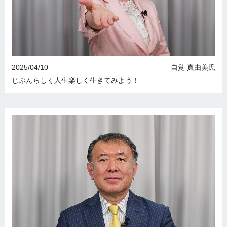
2025/04/10
自覚 真由美氏
じぶんらしく人生楽しく生きてみよう！