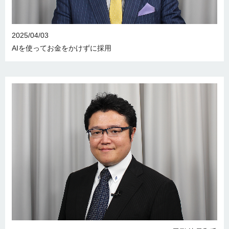
2025/04/03
AIを使ってお金をかけずに採用