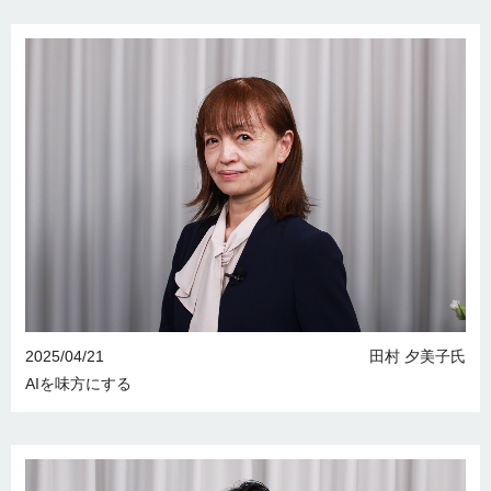
2025/04/21
田村 夕美子氏
AIを味方にする