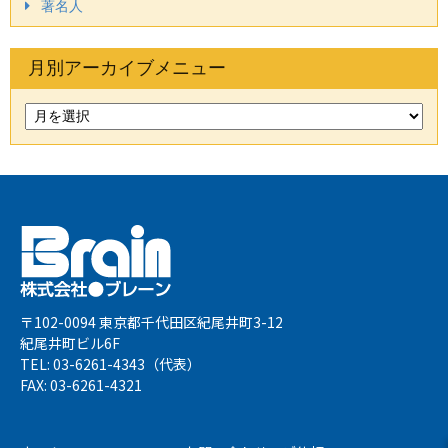
著名人
月別アーカイブメニュー
〒102-0094 東京都千代田区紀尾井町3-12
紀尾井町ビル6F
TEL: 03-6261-4343（代表）
FAX: 03-6261-4321