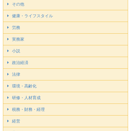
その他
健康・ライフスタイル
労務
実務家
小説
政治経済
法律
環境・高齢化
研修・人材育成
税務・財務・経理
経営