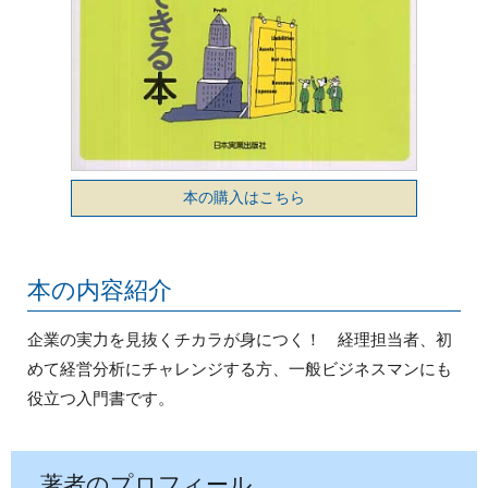
本の購入はこちら
本の内容紹介
企業の実力を見抜くチカラが身につく！ 経理担当者、初
めて経営分析にチャレンジする方、一般ビジネスマンにも
役立つ入門書です。
著者
のプロフィール