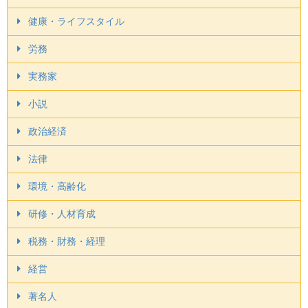
健康・ライフスタイル
労務
実務家
小説
政治経済
法律
環境・高齢化
研修・人材育成
税務・財務・経理
経営
著名人