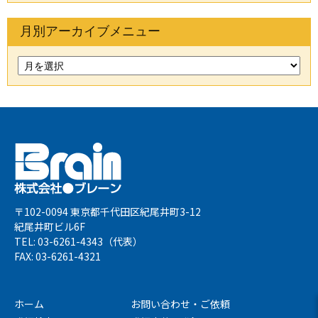
月別アーカイブメニュー
〒102-0094 東京都千代田区紀尾井町3-12
紀尾井町ビル6F
TEL: 03-6261-4343（代表）
FAX: 03-6261-4321
ホーム
お問い合わせ・ご依頼