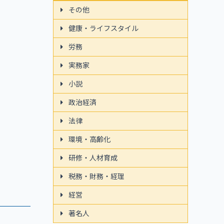
その他
健康・ライフスタイル
労務
実務家
小説
政治経済
法律
環境・高齢化
研修・人材育成
税務・財務・経理
経営
著名人