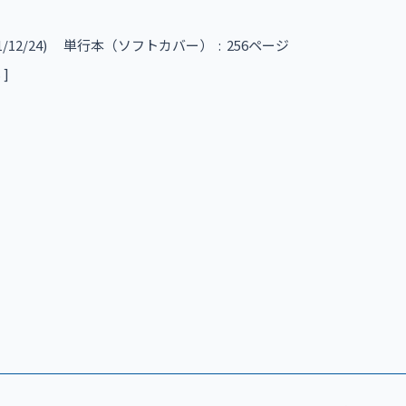
12/24)
単行本（ソフトカバー） ‏ : ‎ 256ページ
]