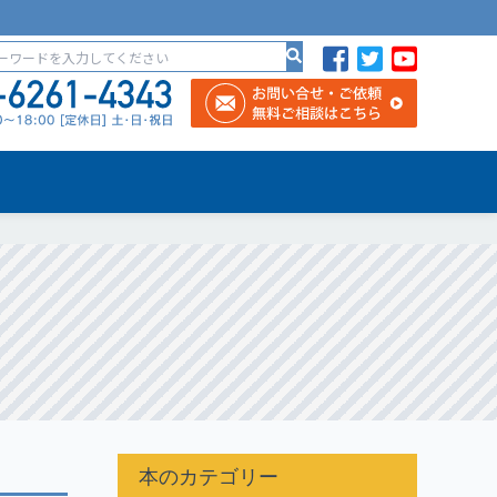
本のカテゴリー