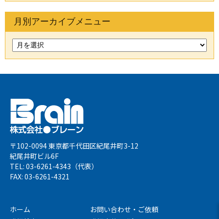
月別アーカイブメニュー
〒102-0094 東京都千代田区紀尾井町3-12
紀尾井町ビル6F
TEL: 03-6261-4343（代表）
FAX: 03-6261-4321
ホーム
お問い合わせ・ご依頼