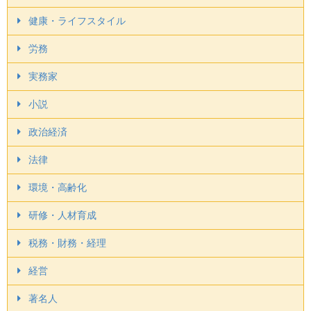
健康・ライフスタイル
労務
実務家
小説
政治経済
法律
環境・高齢化
研修・人材育成
税務・財務・経理
経営
著名人