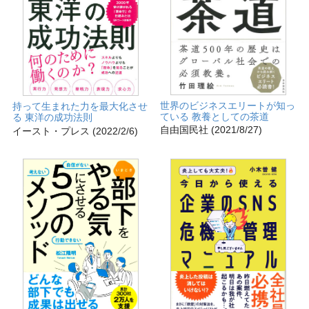
世界のビジネスエリートが知っ
持って生まれた力を最大化させ
ている 教養としての茶道
る 東洋の成功法則
自由国民社 (2021/8/27)
イースト・プレス (2022/2/6)