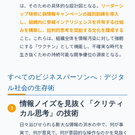
は、そのための具体的な設計図となる。
リーダーシ
ップ研修に偽情報キャンペーンの識別訓練を導入
し、組織内に脅威インテリジェンスを共有する仕組
みを構築し、批判的思考を奨励する文化を醸成する
こと。これらは、組織全体を情報汚染に対して強靭
にする「ワクチン」として機能し、不確実な時代を
生き抜くための持続可能な競争優位の源泉となる。
すべてのビジネスパーソンへ：デジタ
ル社会の生存術
情報ノイズを見抜く「クリティ
1
カル思考」の技術
日々浴びせられる膨大な情報の洪水の中で、何が事
実で、何が意見で、何が意図的な操作なのかを見抜く