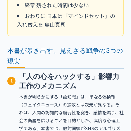
終章 残された時間は少ない
おわりに 日本は「マインドセット」の
入れ替えを 奥山真司
本書が暴き出す、見えざる戦争の3つの
現実
「人の心をハックする」影響力
1
工作のメカニズム
本書が明らかにする「認知戦」は、単なる偽情報
（フェイクニュース）の拡散とは次元が異なる。そ
れは、人間の認知的な脆弱性を突き、感情を煽り、社
会の断層を広げることを目的とした、高度な心理工
学である。本書では、敵対国家がSNSのアルゴリズ