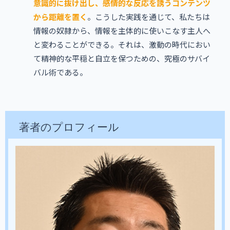
意識的に抜け出し、感情的な反応を誘うコンテンツ
から距離を置く
。こうした実践を通じて、私たちは
情報の奴隷から、情報を主体的に使いこなす主人へ
と変わることができる。それは、激動の時代におい
て精神的な平穏と自立を保つための、究極のサバイ
バル術である。
著者
のプロフィール