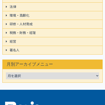
法律
環境・高齢化
研修・人材育成
税務・財務・経理
経営
著名人
月別アーカイブメニュー