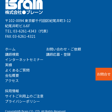
〒102-0094 東京都千代田区紀尾井町3-12
紀尾井町ビル6F
TEL: 03-6261-4343（代表）
FAX: 03-6261-4321
ホーム
お問い合わせ・ご依頼
講師検索
講師応募・登録
インターネットセミナー
実績
よくあるご質問
お問合せ
会社概要
アクセス
採用情報
サイトご利用上のご注意
プライバシーポリシー
Copyright© Brain CO.,LTD. All Rights Reserved.