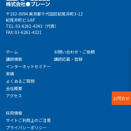
〒102-0094 東京都千代田区紀尾井町3-12
紀尾井町ビル6F
TEL: 03-6261-4343（代表）
FAX: 03-6261-4321
ホーム
お問い合わせ・ご依頼
講師検索
講師応募・登録
インターネットセミナー
実績
よくあるご質問
会社概要
アクセス
お問合せ
採用情報
サイトご利用上のご注意
プライバシーポリシー