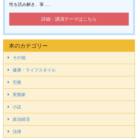
性を読み解き、筆 ....
詳細・講演テーマはこちら
本のカテゴリー
その他
健康・ライフスタイル
労務
実務家
小説
政治経済
法律