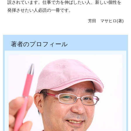
説されています。仕事で力を伸ばしたい人、新しい個性を
発揮させたい人必読の一冊です。
芳田 マサヒロ(著)
著者
のプロフィール