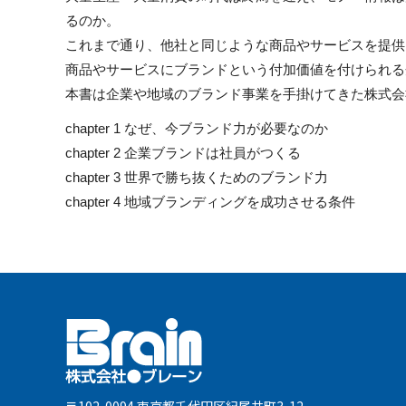
るのか。
これまで通り、他社と同じような商品やサービスを提供
商品やサービスにブランドという付加価値を付けられる
本書は企業や地域のブランド事業を手掛けてきた株式会
chapter 1 なぜ、今ブランド力が必要なのか
chapter 2 企業ブランドは社員がつくる
chapter 3 世界で勝ち抜くためのブランド力
chapter 4 地域ブランディングを成功させる条件