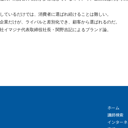
しているだけでは、消費者に選ばれ続けることは難しい。
企業だけが、ライバルと差別化でき、顧客から選ばれるのだ。
社イマジナ代表取締役社長・関野吉記によるブランド論。
ホーム
講師検索
インターネ