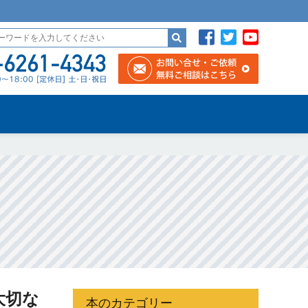
大切な
本のカテゴリー