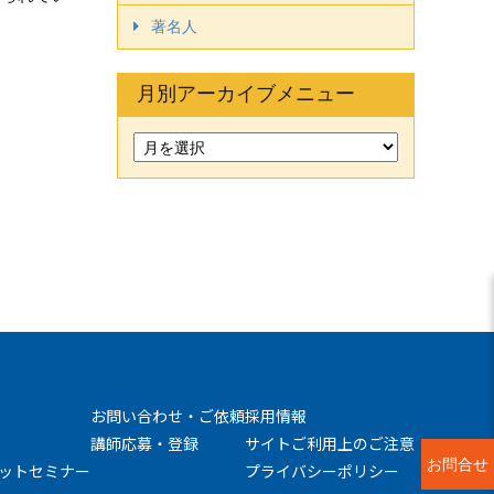
著名人
月別アーカイブメニュー
お問い合わせ・ご依頼
採用情報
講師応募・登録
サイトご利用上のご注意
お問合せ
ットセミナー
プライバシーポリシー