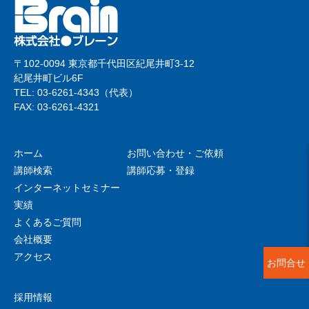
〒102-0094 東京都千代田区紀尾井町3-12
紀尾井町ビル6F
TEL: 03-6261-4343（代表）
FAX: 03-6261-4321
ホーム
お問い合わせ・ご依頼
講師検索
講師応募・登録
インターネットセミナー
実績
よくあるご質問
会社概要
アクセス
お問合せ
採用情報