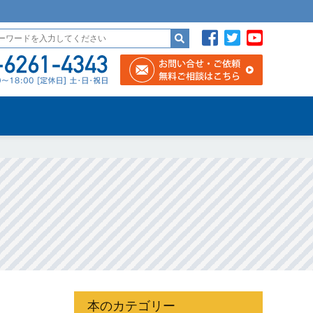
本のカテゴリー