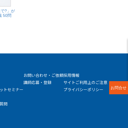
で?」が
 50問
お問い合わせ・ご依頼
採用情報
講師応募・登録
サイトご利用上のご注意
お問合せ
ットセミナー
プライバシーポリシー
質問