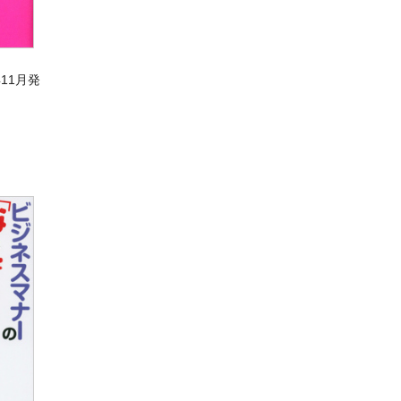
年11月発