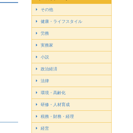
その他
健康・ライフスタイル
労務
実務家
小説
政治経済
法律
環境・高齢化
研修・人材育成
税務・財務・経理
経営