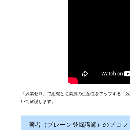
「残業ゼロ」で組織と従業員の生産性をアップする「残
いて解説します。
著者
（ブレーン登録講師）
のプロフ