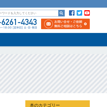
本のカテゴリー