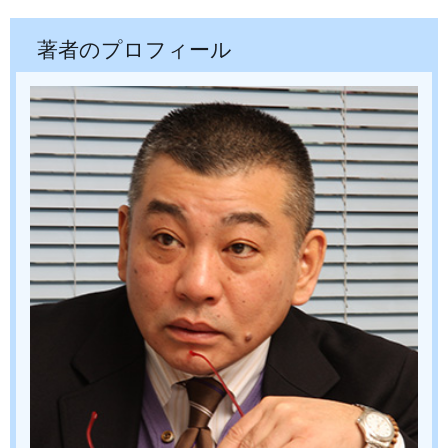
著者
のプロフィール