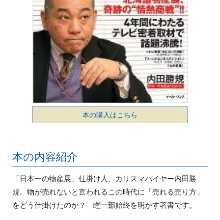
本の購入はこちら
本の内容紹介
「日本一の物産展」仕掛け人、カリスマバイヤー内田勝
規。物が売れないと言われるこの時代に「売れる売り方」
をどう仕掛けたのか？ 瞠一部始終を明かす著書です。