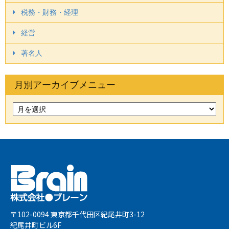
税務・財務・経理
経営
著名人
月別アーカイブメニュー
〒102-0094 東京都千代田区紀尾井町3-12
紀尾井町ビル6F