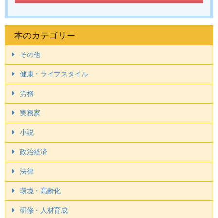
本のカテゴリー
その他
健康・ライフスタイル
労務
実務家
小説
政治経済
法律
環境・高齢化
研修・人材育成