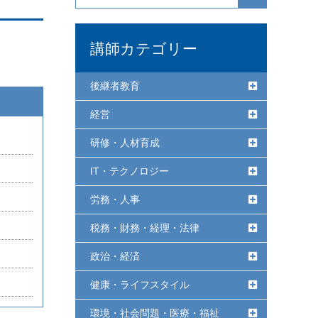
講師カテゴリー
後継者教育
経営
研修・人材育成
IT・テクノロジー
労務・人事
税務・財務・経理・法律
政治・経済
健康・ライフスタイル
環境・社会問題・医療・福祉