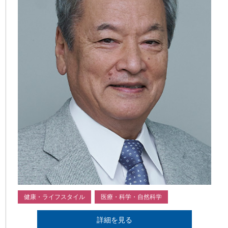
健康・ライフスタイル
医療・科学・自然科学
詳細を見る