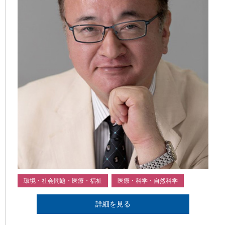
環境・社会問題・医療・福祉
医療・科学・自然科学
詳細を見る