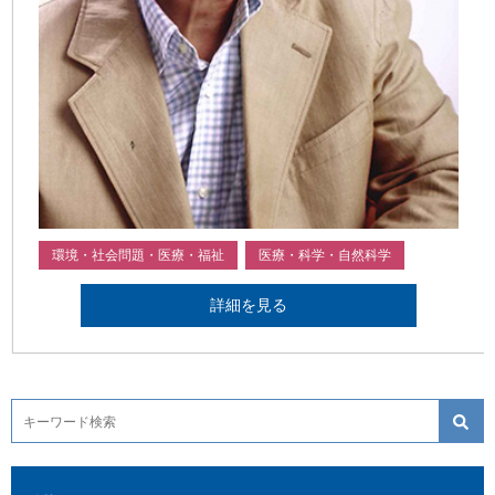
環境・社会問題・医療・福祉
医療・科学・自然科学
詳細を見る