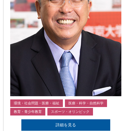
環境・社会問題・医療・福祉
医療・科学・自然科学
教育・青少年教育
スポーツ・オリンピック
詳細を見る