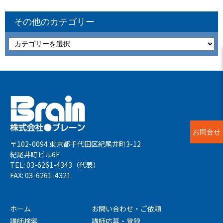
その他のカテゴリー
お問合せ
〒102-0094 東京都千代田区紀尾井町3-12
紀尾井町ビル6F
TEL: 03-6261-4343（代表）
FAX: 03-6261-4321
ホーム
お問い合わせ・ご依頼
講師検索
講師応募・登録