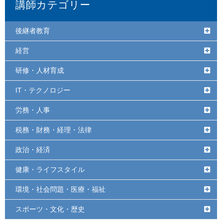
講師カテゴリー
後継者教育
経営
研修・人材育成
IT・テクノロジー
労務・人事
税務・財務・経理・法律
政治・経済
健康・ライフスタイル
環境・社会問題・医療・福祉
スポーツ・文化・歴史