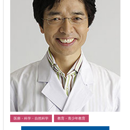
医療・科学・自然科学
教育・青少年教育