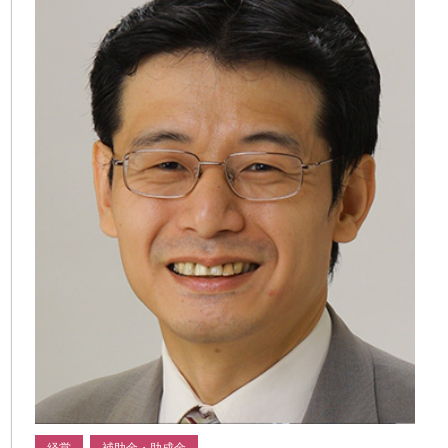
経営
補助金・助成金