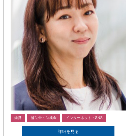
経営
補助金・助成金
インターネット・SNS
詳細を見る