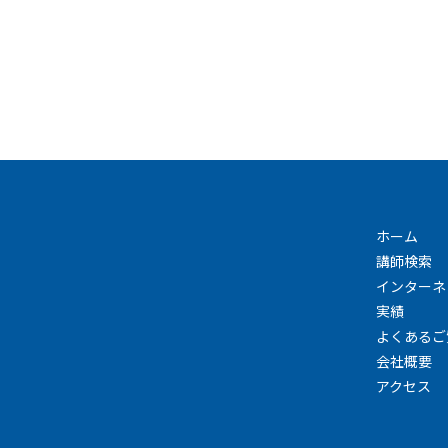
ホーム
講師検索
インターネ
実績
よくあるご
会社概要
アクセス