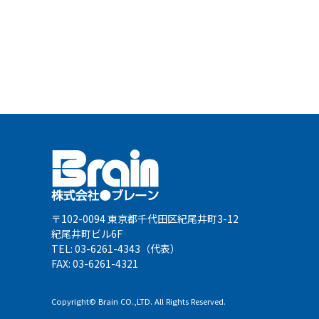
〒102-0094 東京都千代田区紀尾井町3-12
紀尾井町ビル6F
TEL: 03-6261-4343（代表）
FAX: 03-6261-4321
Copyright© Brain CO.,LTD. All Rights Reserved.