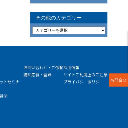
その他のカテゴリー
お問い合わせ・ご依頼
採用情報
講師応募・登録
サイトご利用上のご注意
お問合せ
ットセミナー
プライバシーポリシー
質問