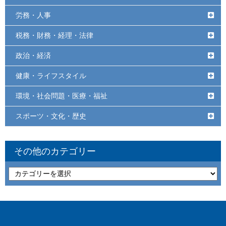
労務・人事
税務・財務・経理・法律
政治・経済
健康・ライフスタイル
環境・社会問題・医療・福祉
スポーツ・文化・歴史
その他のカテゴリー