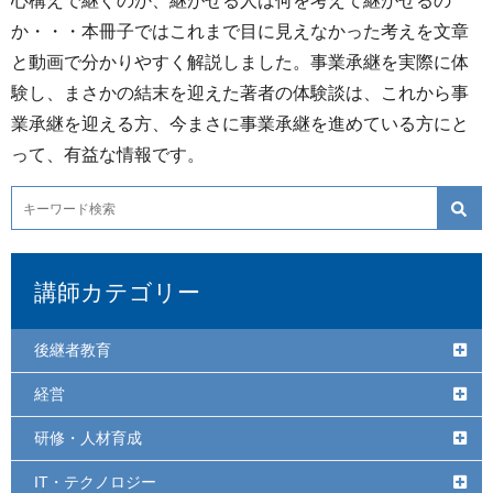
心構えで継ぐのか、継がせる人は何を考えて継がせるの
か・・・本冊子ではこれまで目に見えなかった考えを文章
と動画で分かりやすく解説しました。事業承継を実際に体
験し、まさかの結末を迎えた著者の体験談は、これから事
業承継を迎える方、今まさに事業承継を進めている方にと
って、有益な情報です。
講師カテゴリー
後継者教育
経営
研修・人材育成
IT・テクノロジー