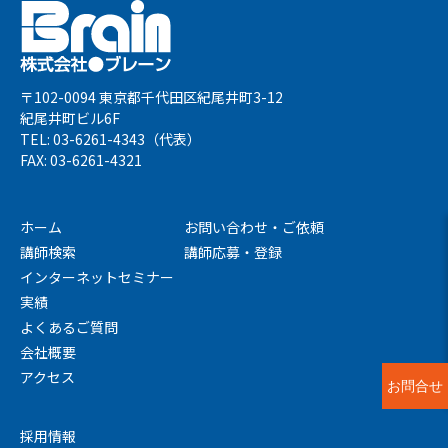
〒102-0094 東京都千代田区紀尾井町3-12
紀尾井町ビル6F
TEL: 03-6261-4343（代表）
FAX: 03-6261-4321
ホーム
お問い合わせ・ご依頼
講師検索
講師応募・登録
インターネットセミナー
実績
よくあるご質問
会社概要
アクセス
お問合せ
採用情報