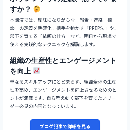
すか？
本講演では、曖昧になりがちな「報告・連絡・相
談」の定義を明確化。相手を動かす「PREP法」や、
部下を育てる「依頼の仕方」など、明日から現場で
使える実践的なテクニックを解説します。
組織の生産性とエンゲージメント
を向上
単なるスキルアップにとどまらず、組織全体の生産
性を高め、エンゲージメントを向上させるためのヒ
ントが満載です。自ら考え動く部下を育てたいリー
ダー必見の内容となっています。
ブログ記事で詳細を見る