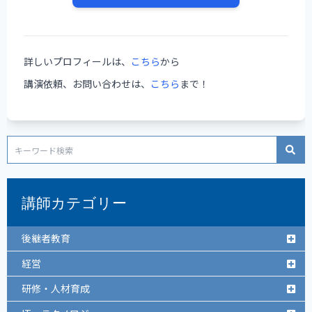
詳しいプロフィールは、
こちら
から
講演依頼、お問い合わせは、
こちら
まで！
講師カテゴリー
後継者教育
経営
研修・人材育成