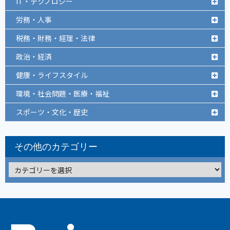
IT・テクノロジー
労務・人事
税務・財務・経理・法律
政治・経済
健康・ライフスタイル
環境・社会問題・医療・福祉
スポーツ・文化・歴史
その他のカテゴリー