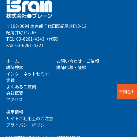
〒102-0094 東京都千代田区紀尾井町3-12
紀尾井町ビル6F
TEL: 03-6261-4343（代表）
FAX: 03-6261-4321
ホーム
お問い合わせ・ご依頼
講師検索
講師応募・登録
インターネットセミナー
実績
よくあるご質問
お問合せ
会社概要
アクセス
採用情報
サイトご利用上のご注意
プライバシーポリシー
Copyright© Brain CO.,LTD. All Rights Reserved.