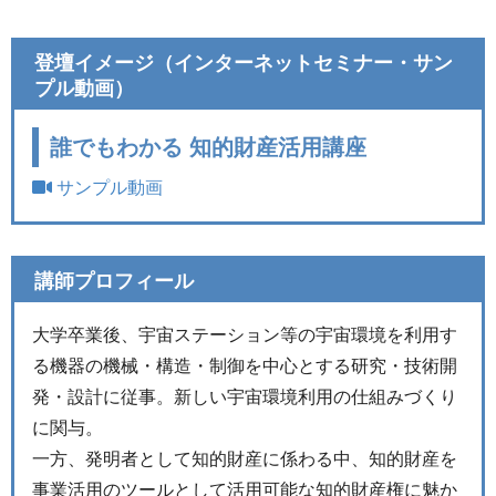
登壇イメージ（インターネットセミナー・サン
プル動画）
誰でもわかる 知的財産活用講座
サンプル動画
講師プロフィール
大学卒業後、宇宙ステーション等の宇宙環境を利用す
る機器の機械・構造・制御を中心とする研究・技術開
発・設計に従事。新しい宇宙環境利用の仕組みづくり
に関与。
一方、発明者として知的財産に係わる中、知的財産を
事業活用のツールとして活用可能な知的財産権に魅か