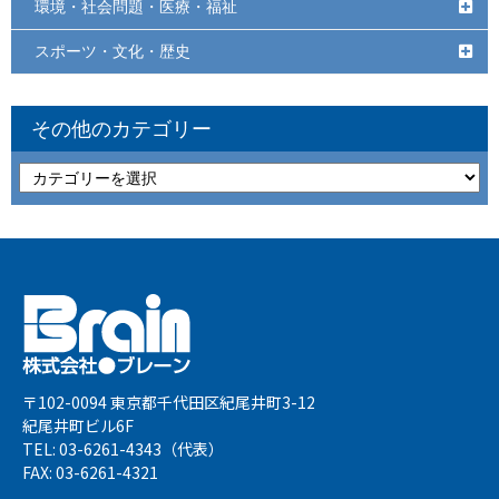
環境・社会問題・医療・福祉
スポーツ・文化・歴史
その他のカテゴリー
〒102-0094 東京都千代田区紀尾井町3-12
紀尾井町ビル6F
TEL: 03-6261-4343（代表）
FAX: 03-6261-4321