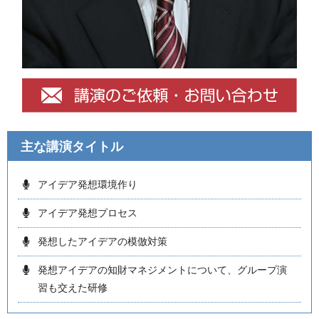
主な講演タイトル
アイデア発想環境作り
アイデア発想プロセス
発想したアイデアの模倣対策
発想アイデアの知財マネジメントについて、グループ演
習も交えた研修