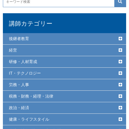
講師カテゴリー
後継者教育
経営
研修・人材育成
IT・テクノロジー
労務・人事
税務・財務・経理・法律
政治・経済
健康・ライフスタイル