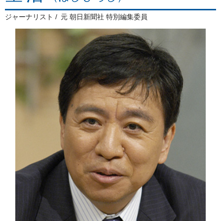
ジャーナリスト
元 朝日新聞社 特別編集委員