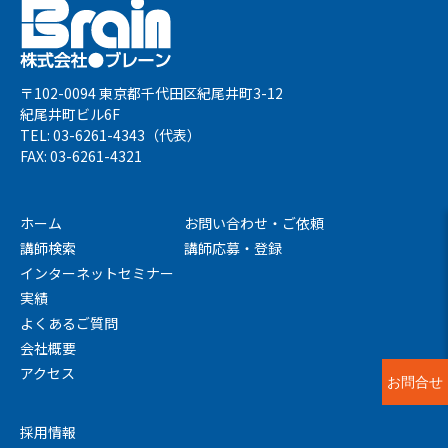
〒102-0094 東京都千代田区紀尾井町3-12
紀尾井町ビル6F
TEL: 03-6261-4343（代表）
FAX: 03-6261-4321
ホーム
お問い合わせ・ご依頼
講師検索
講師応募・登録
インターネットセミナー
実績
よくあるご質問
会社概要
アクセス
お問合せ
採用情報