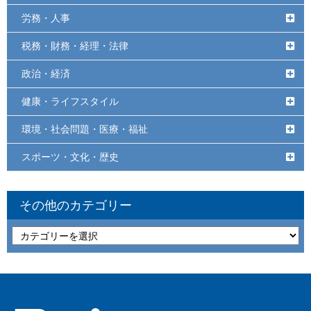
労務・人事
税務・財務・経理・法律
政治・経済
健康・ライフスタイル
環境・社会問題・医療・福祉
スポーツ・文化・歴史
その他のカテゴリー