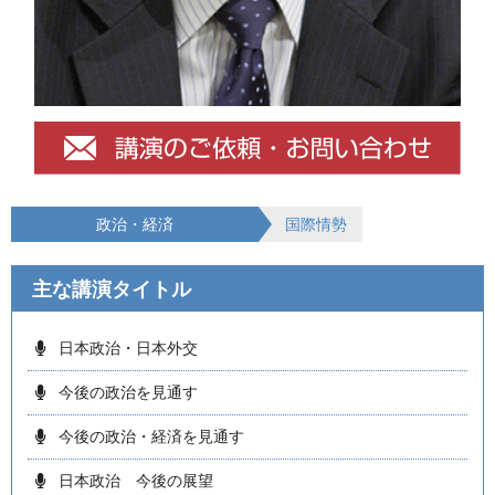
政治・経済
国際情勢
主な講演タイトル
日本政治・日本外交
今後の政治を見通す
今後の政治・経済を見通す
日本政治 今後の展望