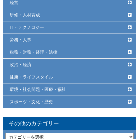
経営
研修・人材育成
IT・テクノロジー
労務・人事
税務・財務・経理・法律
政治・経済
健康・ライフスタイル
環境・社会問題・医療・福祉
スポーツ・文化・歴史
その他のカテゴリー