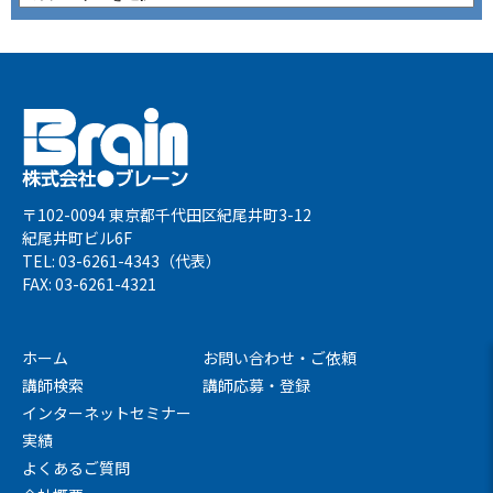
〒102-0094 東京都千代田区紀尾井町3-12
紀尾井町ビル6F
TEL: 03-6261-4343（代表）
FAX: 03-6261-4321
ホーム
お問い合わせ・ご依頼
講師検索
講師応募・登録
インターネットセミナー
実績
よくあるご質問