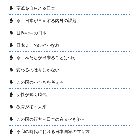
変革を迫られる日本
今、日本が直面する内外の課題
世界の中の日本
日本よ、のびやかなれ
今、私たちが出来ることは何か
変わるのは今しかない
この国のかたちを考える
女性が輝く時代
教育が拓く未来
この国の行方－日本の在るべき姿－
令和の時代における日本国家の在り方