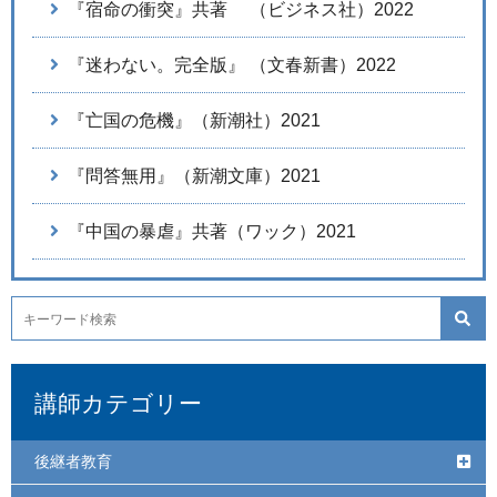
『宿命の衝突』共著 （ビジネス社）2022
『迷わない。完全版』 （文春新書）2022
『亡国の危機』（新潮社）2021
『問答無用』（新潮文庫）2021
『中国の暴虐』共著（ワック）2021
講師カテゴリー
後継者教育