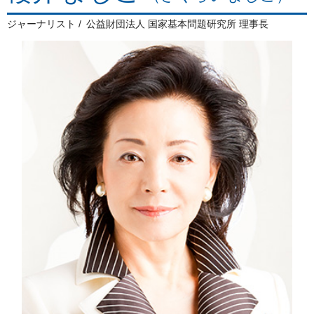
ジャーナリスト
公益財団法人 国家基本問題研究所 理事長