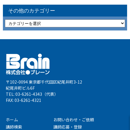
その他のカテゴリー
〒102-0094 東京都千代田区紀尾井町3-12
紀尾井町ビル6F
TEL: 03-6261-4343（代表）
FAX: 03-6261-4321
ホーム
お問い合わせ・ご依頼
講師検索
講師応募・登録