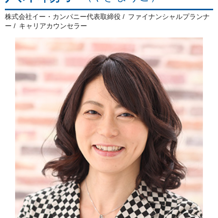
株式会社イー・カンパニー代表取締役
ファイナンシャルプランナ
ー
キャリアカウンセラー