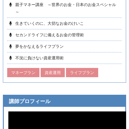
親子マネー講座 ～世界のお金・日本のお金スペシャル
～
生きていくのに、大切なお金のけいこ
セカンドライフに備えるお金の管理術
夢をかなえるライフプラン
不況に負けない資産運用術
マネープラン
資産運用
ライフプラン
講師プロフィール