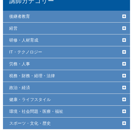
講師カテゴリー
後継者教育
経営
研修・人材育成
IT・テクノロジー
労務・人事
税務・財務・経理・法律
政治・経済
健康・ライフスタイル
環境・社会問題・医療・福祉
スポーツ・文化・歴史