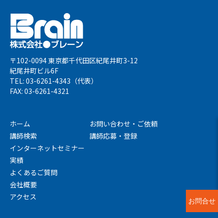
〒102-0094 東京都千代田区紀尾井町3-12
紀尾井町ビル6F
TEL: 03-6261-4343（代表）
FAX: 03-6261-4321
ホーム
お問い合わせ・ご依頼
講師検索
講師応募・登録
インターネットセミナー
実績
よくあるご質問
会社概要
アクセス
お問合せ