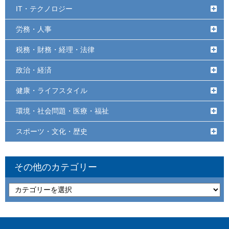
IT・テクノロジー
労務・人事
税務・財務・経理・法律
政治・経済
健康・ライフスタイル
環境・社会問題・医療・福祉
スポーツ・文化・歴史
その他のカテゴリー