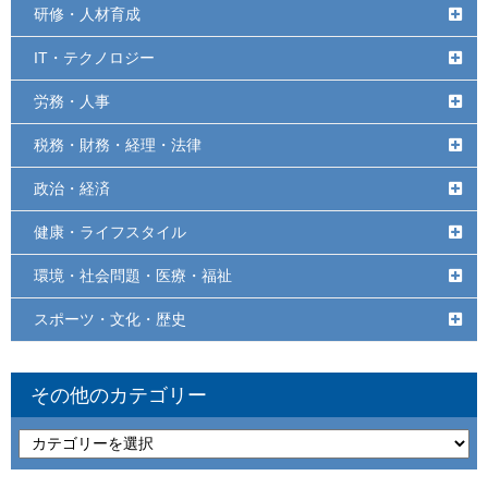
研修・人材育成
IT・テクノロジー
労務・人事
税務・財務・経理・法律
政治・経済
健康・ライフスタイル
環境・社会問題・医療・福祉
スポーツ・文化・歴史
その他のカテゴリー