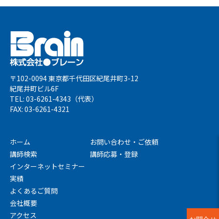
〒102-0094 東京都千代田区紀尾井町3-12
紀尾井町ビル6F
TEL: 03-6261-4343（代表）
FAX: 03-6261-4321
ホーム
お問い合わせ・ご依頼
講師検索
講師応募・登録
インターネットセミナー
実績
よくあるご質問
会社概要
アクセス