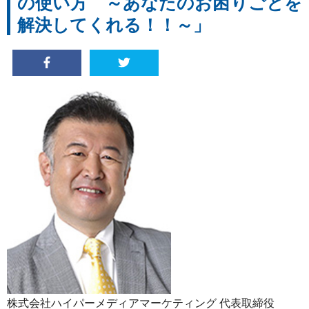
の使い方 ～あなたのお困りごとを
解決してくれる！！～」
株式会社ハイパーメディアマーケティング 代表取締役