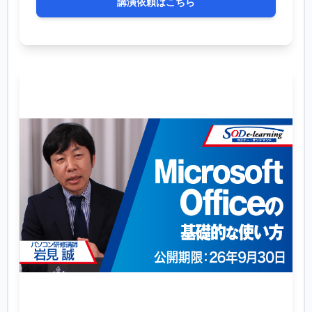
講演依頼はこちら