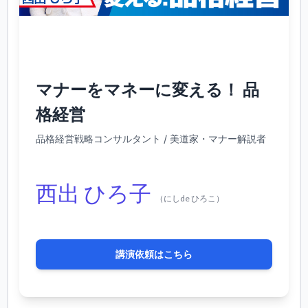
マナーをマネーに変える！ 品
格経営
品格経営戦略コンサルタント / 美道家・マナー解説者
西出 ひろ子
（にしde ひろこ）
講演依頼はこちら