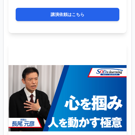
講演依頼はこちら