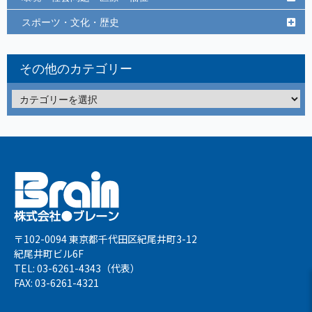
スポーツ・文化・歴史
その他のカテゴリー
〒102-0094 東京都千代田区紀尾井町3-12
紀尾井町ビル6F
TEL: 03-6261-4343（代表）
FAX: 03-6261-4321