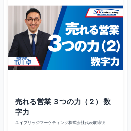
売れる営業 ３つの力（２） 数
字力
ユイブリッジマーケティング株式会社代表取締役