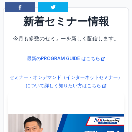
新着セミナー情報
今月も多数のセミナーを新しく配信します。
最新のPROGRAM GUIDE はこちら
セミナー・オンデマンド（インターネットセミナー）
について詳しく知りたい方はこちら