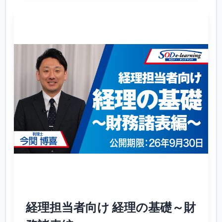
経理担当者向け 経理の基礎～財