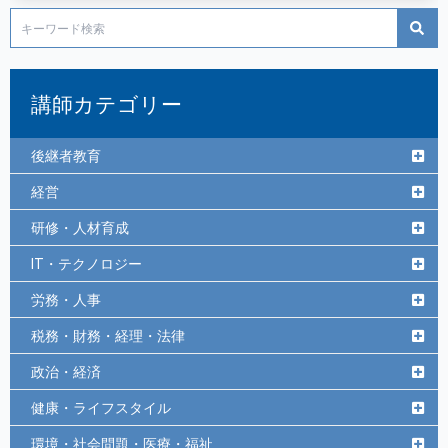
講師カテゴリー
後継者教育
経営
研修・人材育成
IT・テクノロジー
労務・人事
税務・財務・経理・法律
政治・経済
健康・ライフスタイル
環境・社会問題・医療・福祉