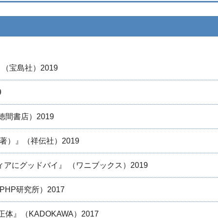
』
（宝島社）2019
9
間書店）2019
著）』（祥伝社）2019
ィアにグッドバイ』 （ワニブックス）2019
HP研究所）2017
』（KADOKAWA）2017