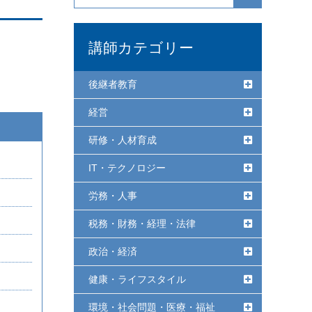
講師カテゴリー
後継者教育
経営
研修・人材育成
IT・テクノロジー
労務・人事
税務・財務・経理・法律
政治・経済
健康・ライフスタイル
環境・社会問題・医療・福祉