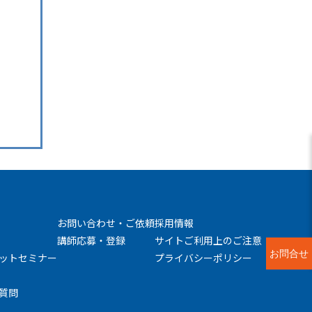
お問い合わせ・ご依頼
採用情報
講師応募・登録
サイトご利用上のご注意
お問合せ
ットセミナー
プライバシーポリシー
質問