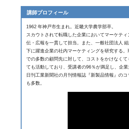
講師プロフィール
1962 年神戸市生まれ。近畿大学農学部卒。
スカウトされて転職した企業においてマーケティ
伝・広報を一貫して担当。また、一般社団法人 
下に躍進企業の社内マーケティングを研究する。現
での多数の顧問先に対して、コストをかけなくて
ても活動しており、受講者の96％が満足し、企
日刊工業新聞社の月刊情報誌『新製品情報』のコラム
も多数。