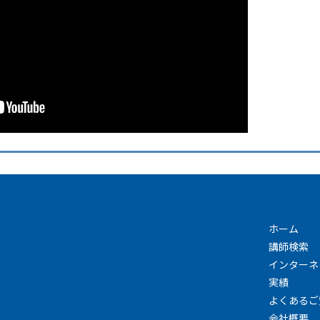
ホーム
講師検索
インターネ
実績
よくあるご
会社概要