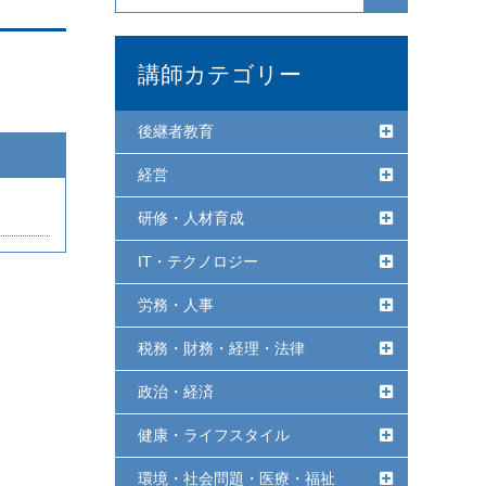
講師カテゴリー
後継者教育
経営
研修・人材育成
IT・テクノロジー
労務・人事
税務・財務・経理・法律
政治・経済
健康・ライフスタイル
環境・社会問題・医療・福祉