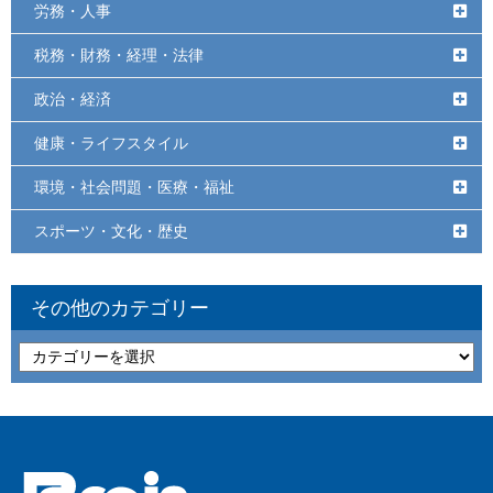
労務・人事
税務・財務・経理・法律
政治・経済
健康・ライフスタイル
環境・社会問題・医療・福祉
スポーツ・文化・歴史
その他のカテゴリー