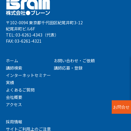
〒102-0094 東京都千代田区紀尾井町3-12
紀尾井町ビル6F
TEL: 03-6261-4343（代表）
FAX: 03-6261-4321
ホーム
お問い合わせ・ご依頼
講師検索
講師応募・登録
インターネットセミナー
実績
よくあるご質問
会社概要
アクセス
お問合せ
採用情報
サイトご利用上のご注意