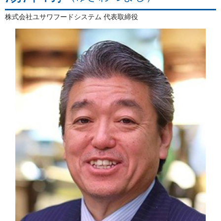
株式会社ユサワフードシステム 代表取締役