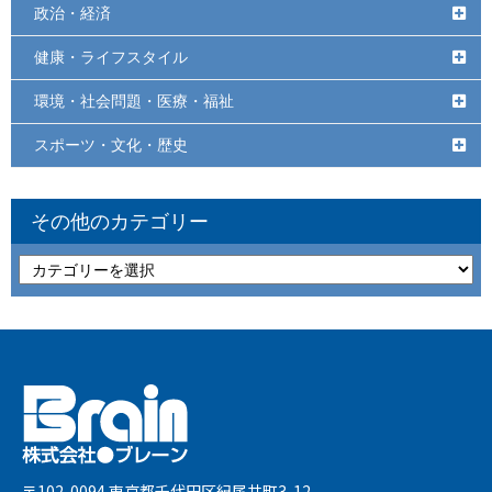
政治・経済
健康・ライフスタイル
環境・社会問題・医療・福祉
スポーツ・文化・歴史
その他のカテゴリー
〒102-0094 東京都千代田区紀尾井町3-12