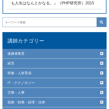
も人生はなんとかなる。』（PHP研究所）2015
講師カテゴリー
後継者教育
経営
研修・人材育成
IT・テクノロジー
労務・人事
税務・財務・経理・法律