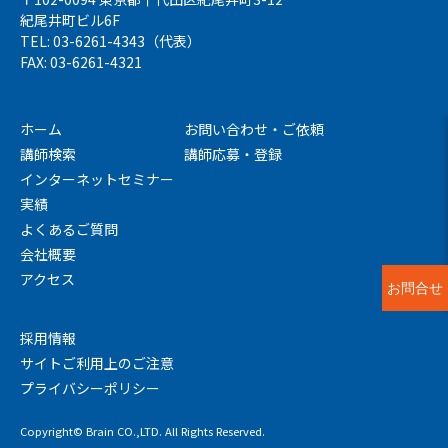
紀尾井町ビル6F
TEL: 03-6261-4343（代表）
FAX: 03-6261-4321
ホーム
お問い合わせ・ご依頼
講師検索
講師応募・登録
インターネットセミナー
実績
よくあるご質問
会社概要
アクセス
お問合せ
採用情報
サイトご利用上のご注意
プライバシーポリシー
Copyright© Brain CO.,LTD. All Rights Reserved.