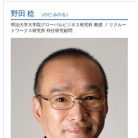
野田 稔
（のだ みのる）
明治大学大学院グローバルビジネス研究科 教授
リクルー
トワークス研究所 特任研究顧問