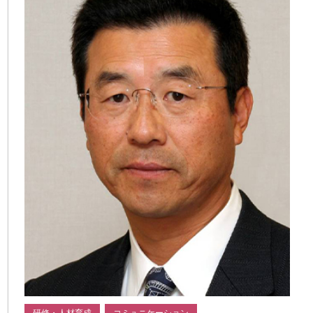
研修・人材育成
コミュニケーション