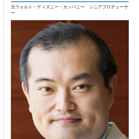
元ウォルト・ディズニー・カンパニー シニアプロデューサ
ー