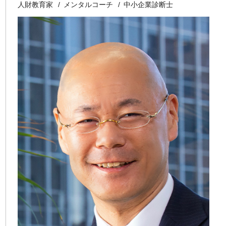
人財教育家
メンタルコーチ
中小企業診断士