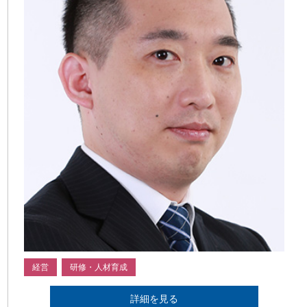
経営
研修・人材育成
詳細を見る