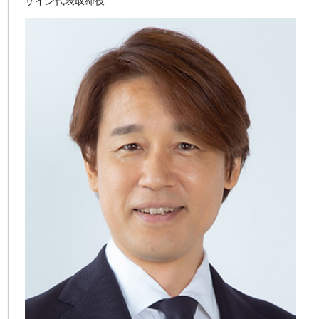
ザイン代表取締役