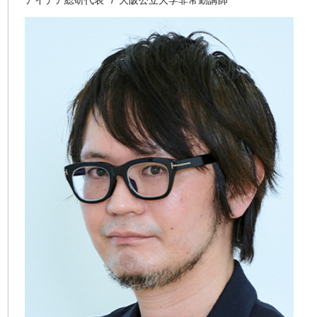
アイデア総研代表
大阪公立大学非常勤講師