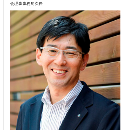
会理事事務局次長