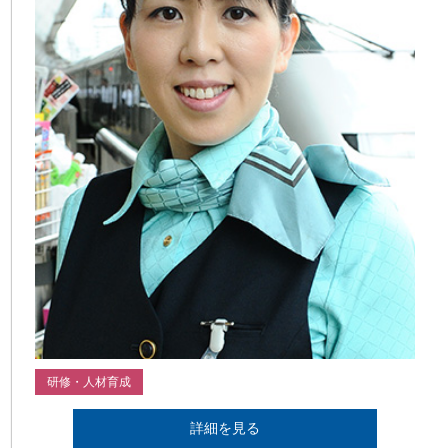
研修・人材育成
詳細を見る