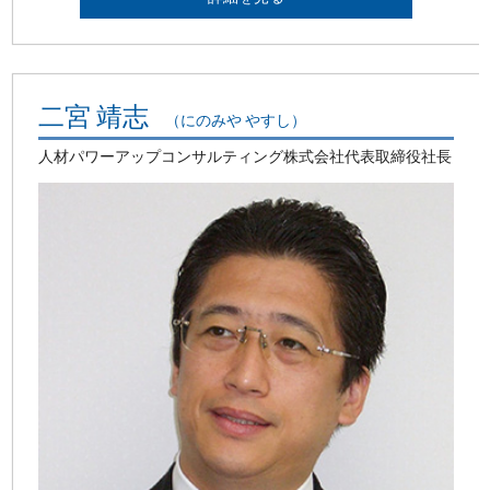
二宮 靖志
（にのみや やすし）
人材パワーアップコンサルティング株式会社代表取締役社長