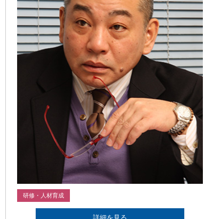
研修・人材育成
詳細を見る