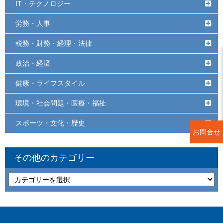
IT・テクノロジー
労務・人事
税務・財務・経理・法律
政治・経済
健康・ライフスタイル
環境・社会問題・医療・福祉
スポーツ・文化・歴史
お問合せ
その他のカテゴリー