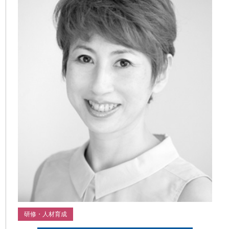
研修・人材育成