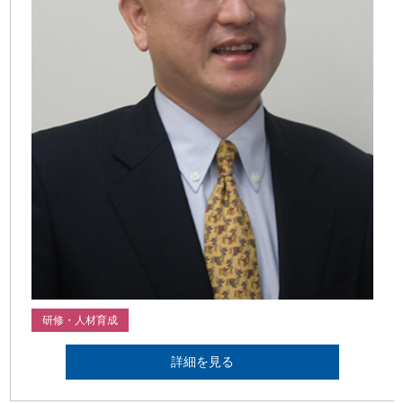
研修・人材育成
詳細を見る