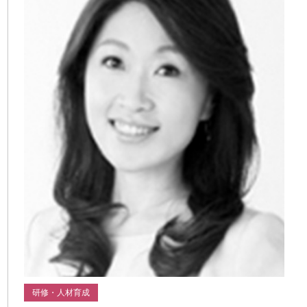
研修・人材育成