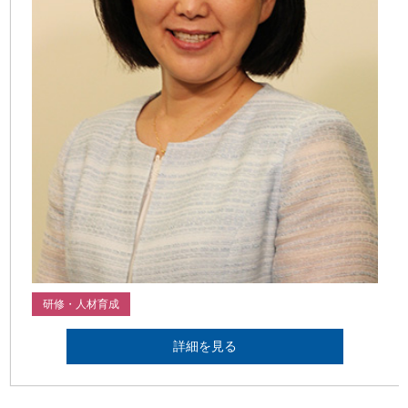
研修・人材育成
詳細を見る