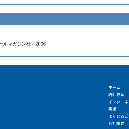
ールマガジン社）2006
ホーム
講師検索
インターネ
実績
よくあるご
会社概要