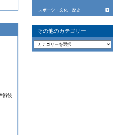
スポーツ・文化・歴史
その他のカテゴリー
手術後