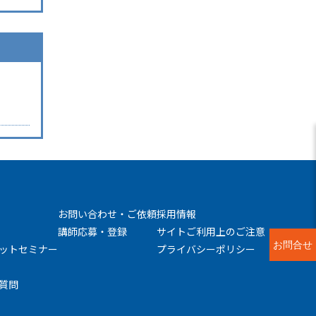
お問い合わせ・ご依頼
採用情報
講師応募・登録
サイトご利用上のご注意
お問合せ
ットセミナー
プライバシーポリシー
質問