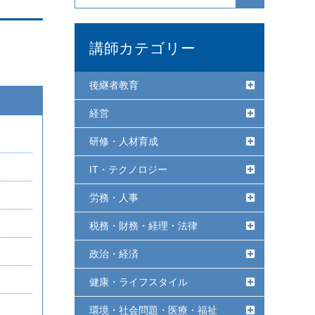
講師カテゴリー
後継者教育
経営
研修・人材育成
IT・テクノロジー
労務・人事
税務・財務・経理・法律
政治・経済
健康・ライフスタイル
環境・社会問題・医療・福祉