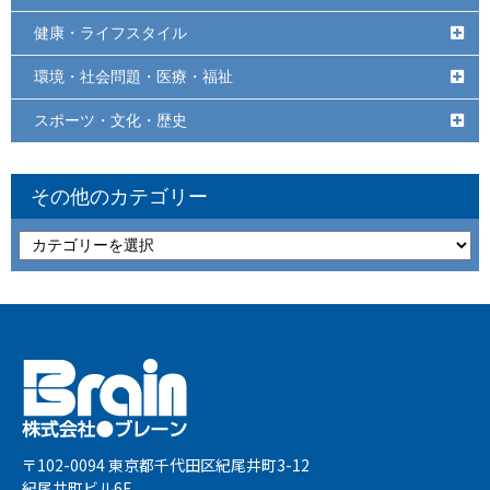
健康・ライフスタイル
環境・社会問題・医療・福祉
スポーツ・文化・歴史
その他のカテゴリー
〒102-0094 東京都千代田区紀尾井町3-12
紀尾井町ビル6F