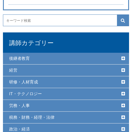
講師カテゴリー
後継者教育
経営
研修・人材育成
IT・テクノロジー
労務・人事
税務・財務・経理・法律
政治・経済