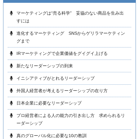
マーケティングは“売る科学” 妥協のない商品を生み出
すには
進化するマーケティング SNSからゲリラマーケティン
グまで
IRマーケティングで企業価値をグイグイ上げる
新たなリーダーシップの到来
イニシアティブがとれるリーダーシップ
外国人経営者が考えるリーダーシップの在り方
日本企業に必要なリーダーシップ
プロ経営者による人の能力の引き出し方 求められるリ
ーダーシップ
真のグローバル化に必要な10の教訓