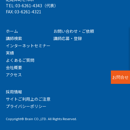
TEL: 03-6261-4343（代表）
FAX: 03-6261-4321
ホーム
お問い合わせ・ご依頼
講師検索
講師応募・登録
インターネットセミナー
実績
よくあるご質問
会社概要
アクセス
お問合せ
採用情報
サイトご利用上のご注意
プライバシーポリシー
Copyright© Brain CO.,LTD. All Rights Reserved.