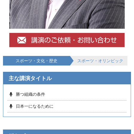
スポーツ・文化・歴史
スポーツ・オリンピック
主な講演タイトル
勝つ組織の条件
日本一になるために