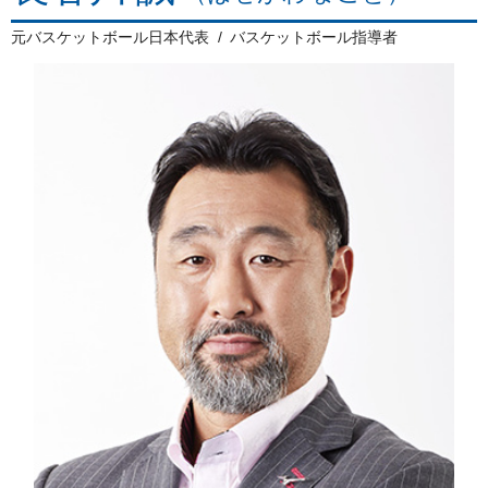
元バスケットボール日本代表
バスケットボール指導者