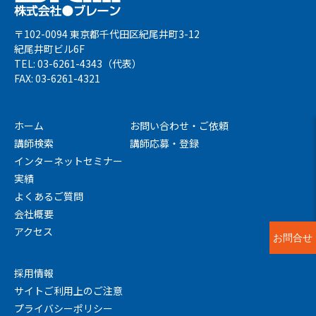
〒102-0094 東京都千代田区紀尾井町3-12
紀尾井町ビル6F
TEL: 03-6261-4343（代表）
FAX: 03-6261-4321
ホーム
お問い合わせ・ご依頼
講師検索
講師応募・登録
インターネットセミナー
実績
よくあるご質問
会社概要
アクセス
お問合せ
採用情報
サイトご利用上のご注意
プライバシーポリシー