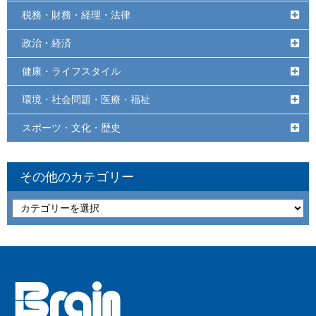
税務・財務・経理・法律
政治・経済
健康・ライフスタイル
環境・社会問題・医療・福祉
スポーツ・文化・歴史
その他のカテゴリー