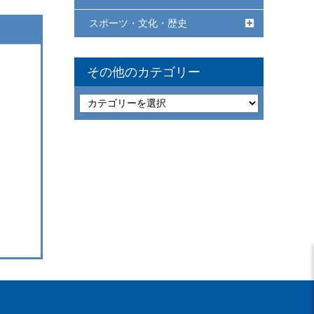
スポーツ・文化・歴史
その他のカテゴリー