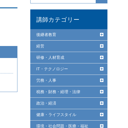
講師カテゴリー
後継者教育
経営
研修・人材育成
IT・テクノロジー
労務・人事
税務・財務・経理・法律
政治・経済
健康・ライフスタイル
環境・社会問題・医療・福祉