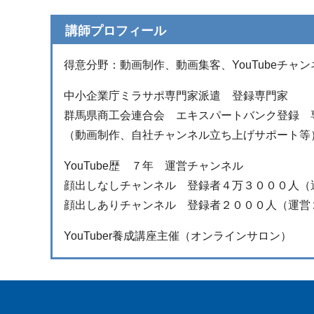
講師プロフィール
得意分野：動画制作、動画集客、YouTubeチャ
中小企業庁ミラサポ専門家派遣 登録専門家
群馬県商工会連合会 エキスパートバンク登録 
（動画制作、自社チャンネル立ち上げサポート等
YouTube歴 ７年 運営チャンネル
顔出しなしチャンネル 登録者４万３０００人（
顔出しありチャンネル 登録者２０００人（運営
YouTuber養成講座主催（オンラインサロン）