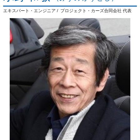
エキスパート・エンジニア
プロジェクト・カーズ合同会社 代表