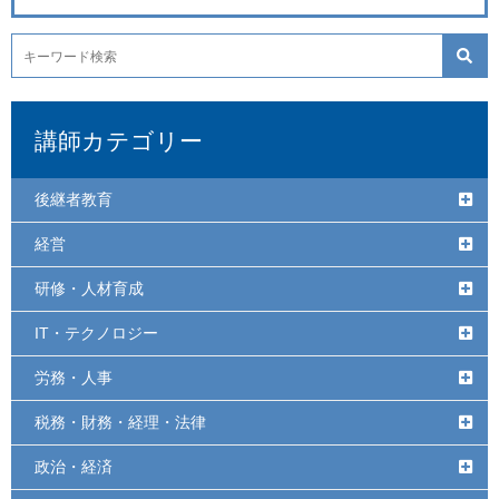
講師カテゴリー
後継者教育
経営
研修・人材育成
IT・テクノロジー
労務・人事
税務・財務・経理・法律
政治・経済