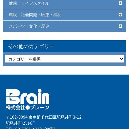
健康・ライフスタイル
環境・社会問題・医療・福祉
スポーツ・文化・歴史
その他のカテゴリー
〒102-0094 東京都千代田区紀尾井町3-12
紀尾井町ビル6F
TEL: 03-6261-4343（代表）