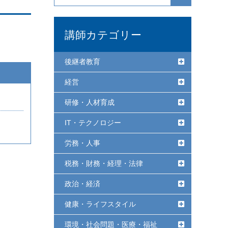
講師カテゴリー
後継者教育
経営
研修・人材育成
IT・テクノロジー
労務・人事
税務・財務・経理・法律
政治・経済
健康・ライフスタイル
環境・社会問題・医療・福祉