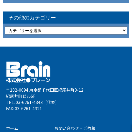
その他のカテゴリー
〒102-0094 東京都千代田区紀尾井町3-12
紀尾井町ビル6F
TEL: 03-6261-4343（代表）
FAX: 03-6261-4321
ホーム
お問い合わせ・ご依頼