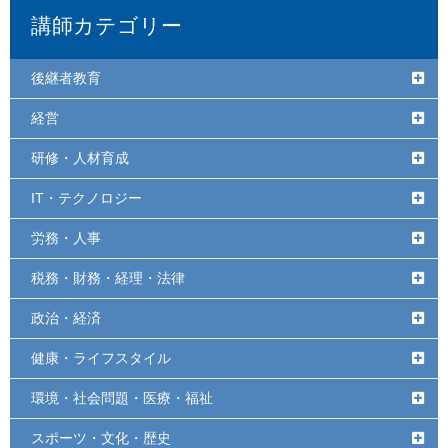
講師カテゴリー
後継者教育
経営
研修・人材育成
IT・テクノロジー
労務・人事
税務・財務・経理・法律
政治・経済
健康・ライフスタイル
環境・社会問題・医療・福祉
スポーツ・文化・歴史