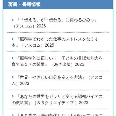
著書・書籍情報
『「伝える」が「伝わる」に変わるひみつ』
（アスコム）2026
『脳科学でわかった仕事のストレスをなくす
本』（アスコム）2025
『脳科学的に正しい！ 子どもの非認知能力を
育てる１７の習慣』 （あさ出版）2025
『世界一やさしい自分を変える方法』（アスコ
ム）2023
『あなたの世界をガラリと変える認知バイアス
の教科書』（ＳＢクリエイティブ ）2023
『８０歳でも脳が老化しない人がやっているこ