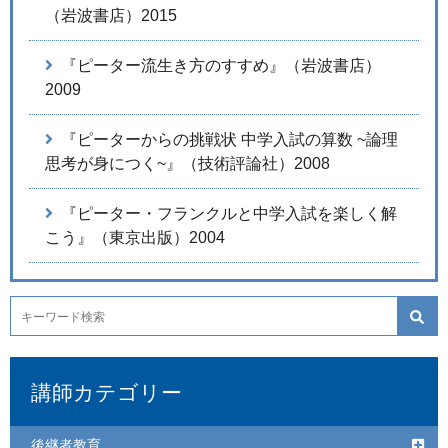
（岩波書店）2015
『ピーター流生き方のすすめ』（岩波書店）
2009
『ピーターからの挑戦状 中学入試の算数 ~論理
思考が身につく~』（技術評論社）2008
『ピーター・フランクルと中学入試を楽しく解
こう』（東京出版）2004
講師カテゴリー
後継者教育