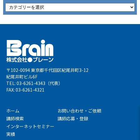
〒102-0094 東京都千代田区紀尾井町3-12
紀尾井町ビル6F
TEL: 03-6261-4343（代表）
FAX: 03-6261-4321
ホーム
お問い合わせ・ご依頼
講師検索
講師応募・登録
インターネットセミナー
実績