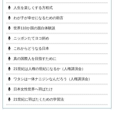
人生を楽しくする方程式
わが子が幸せになるための助言
世界110か国の面白体験談
ニッポンたてヨコ斜め
これからどうなる日本
真の国際人を目指すために
21世紀は人権の世紀になるか（人権講演会）
ワタシは一体ナニジンなんだろう（人権講演会）
日本女性世界へ羽ばたけ
21世紀に羽ばたくための学習法