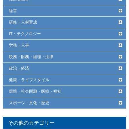
経営
研修・人材育成
IT・テクノロジー
労務・人事
税務・財務・経理・法律
政治・経済
健康・ライフスタイル
環境・社会問題・医療・福祉
スポーツ・文化・歴史
その他のカテゴリー