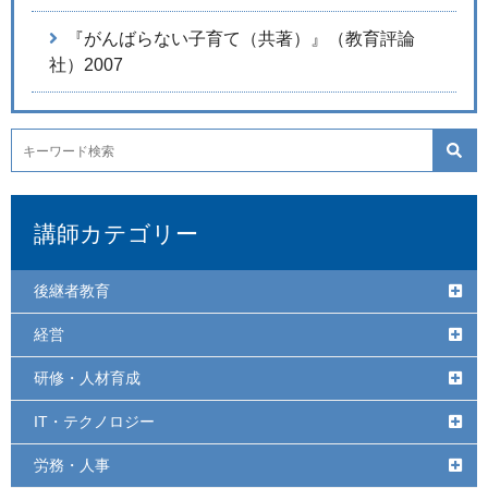
『がんばらない子育て（共著）』（教育評論
社）2007
講師カテゴリー
後継者教育
経営
研修・人材育成
IT・テクノロジー
労務・人事