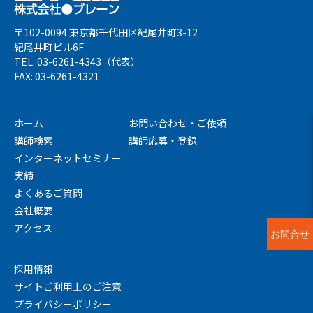
〒102-0094 東京都千代田区紀尾井町3-12
紀尾井町ビル6F
TEL: 03-6261-4343（代表）
FAX: 03-6261-4321
ホーム
お問い合わせ・ご依頼
講師検索
講師応募・登録
インターネットセミナー
実績
よくあるご質問
会社概要
アクセス
お問合せ
採用情報
サイトご利用上のご注意
プライバシーポリシー