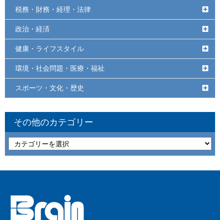
税務・財務・経理・法律
政治・経済
健康・ライフスタイル
環境・社会問題・医療・福祉
スポーツ・文化・歴史
その他のカテゴリー