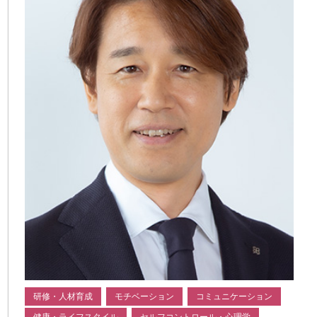
研修・人材育成
モチベーション
コミュニケーション