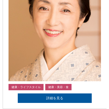
健康・ライフスタイル
健康・美容・食
詳細を見る