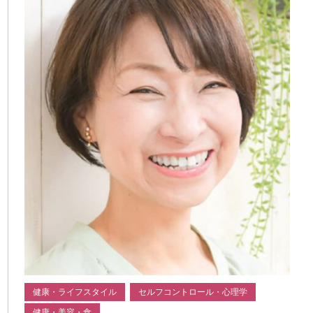
健康・ライフスタイル
セルフコントロール・心理学
健康・美容・食