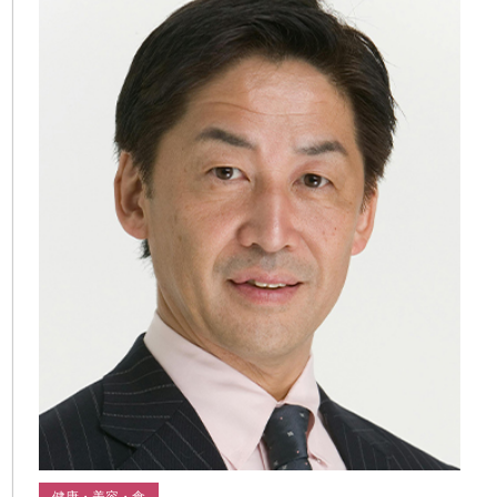
健康・美容・食