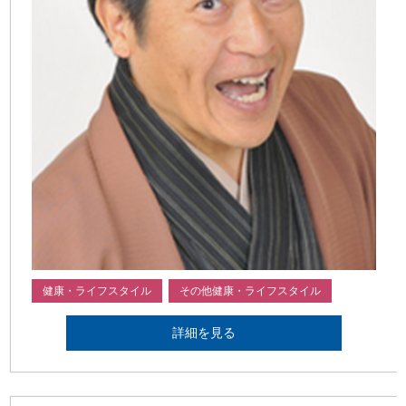
健康・ライフスタイル
その他健康・ライフスタイル
詳細を見る