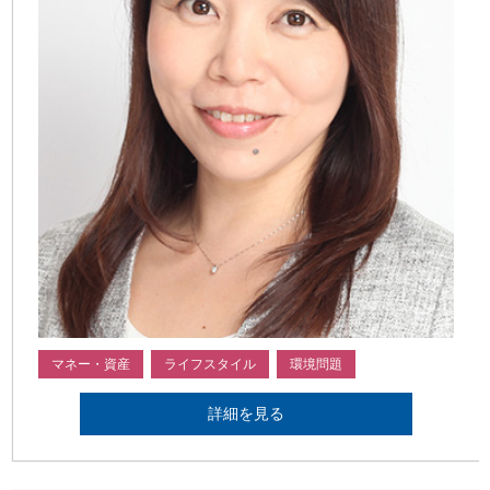
マネー・資産
ライフスタイル
環境問題
詳細を見る