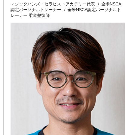
マジックハンズ・セラピストアカデミー代表
全米NSCA
認定パーソナルトレーナー
全米NSCA認定パーソナルト
レーナー 柔道整復師