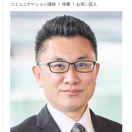
コミュニケーション講師
俳優
お笑い芸人