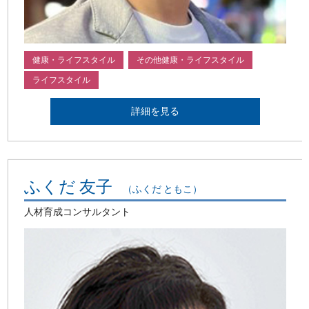
健康・ライフスタイル
その他健康・ライフスタイル
ライフスタイル
詳細を見る
ふくだ 友子
（ふくだ ともこ）
人材育成コンサルタント