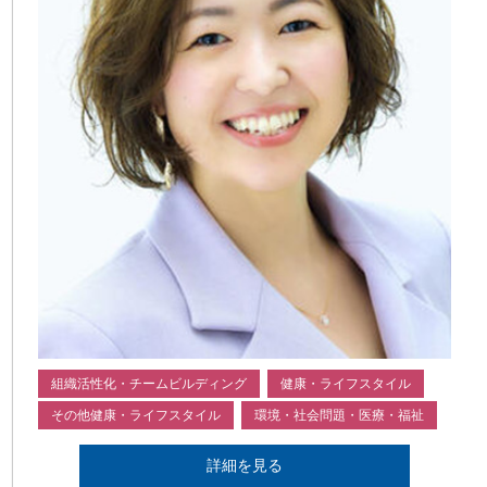
組織活性化・チームビルディング
健康・ライフスタイル
その他健康・ライフスタイル
環境・社会問題・医療・福祉
詳細を見る