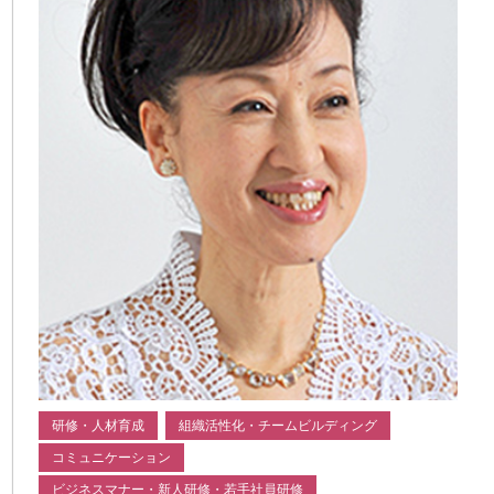
研修・人材育成
組織活性化・チームビルディング
コミュニケーション
ビジネスマナー・新人研修・若手社員研修