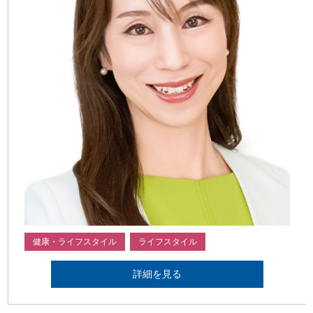
健康・ライフスタイル
ライフスタイル
詳細を見る