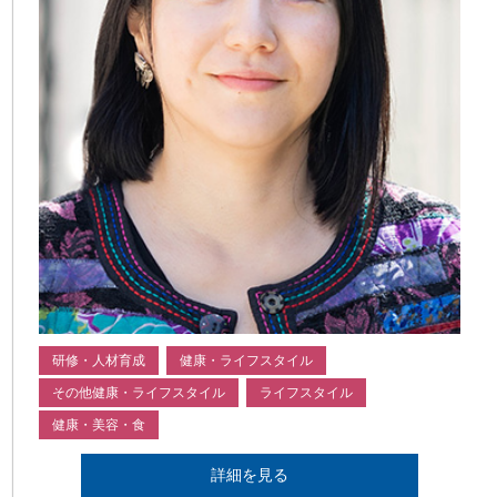
研修・人材育成
健康・ライフスタイル
その他健康・ライフスタイル
ライフスタイル
健康・美容・食
詳細を見る