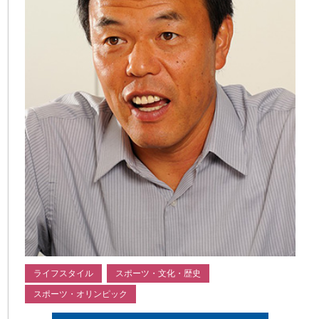
ライフスタイル
スポーツ・文化・歴史
スポーツ・オリンピック