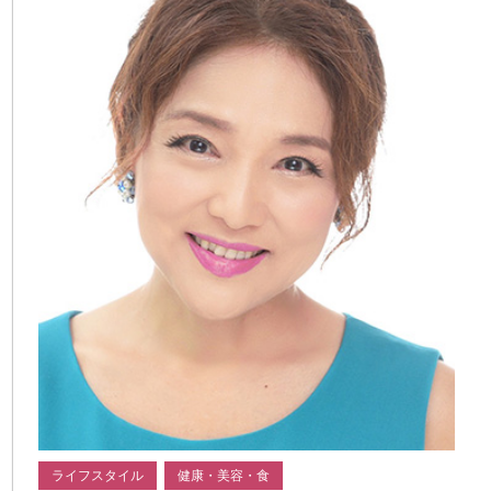
ライフスタイル
健康・美容・食